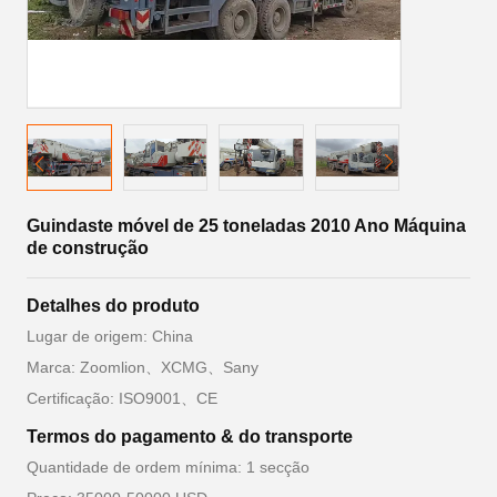
Guindaste móvel de 25 toneladas 2010 Ano Máquina
de construção
Detalhes do produto
Lugar de origem: China
Marca: Zoomlion、XCMG、Sany
Certificação: ISO9001、CE
Termos do pagamento & do transporte
Quantidade de ordem mínima: 1 secção