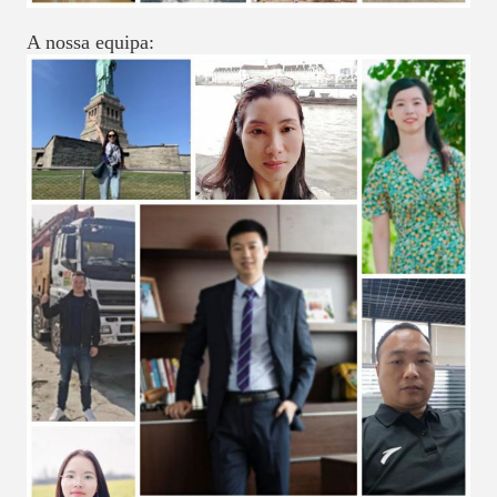
A nossa equipa: