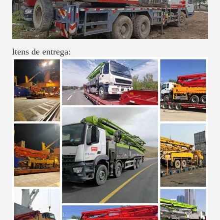
Itens de entrega: